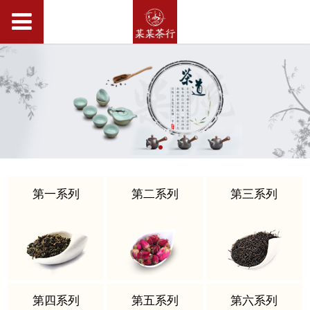
第一系列
第二系列
第三系列
第四系列
第五系列
第六系列