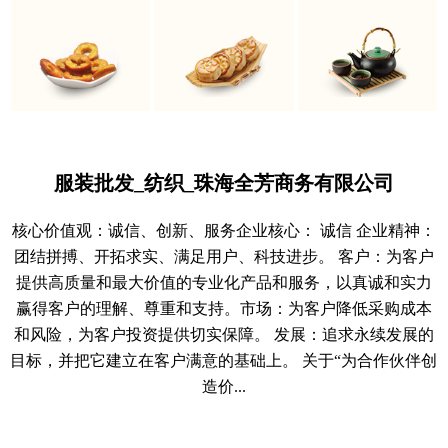
服装批发_纺织_珠海全芳商务有限公司
核心价值观：诚信、创新、服务企业核心： 诚信 企业精神：
团结拼搏、开拓求实、满足用户、科技进步。 客户：为客户
提供高质量和最大价值的专业化产品和服务，以真诚和实力
赢得客户的理解、尊重和支持。市场：为客户降低采购成本
和风险，为客户投资提供切实保障。 发展：追求永续发展的
目标，并把它建立在客户满意的基础上。 关于“为合作伙伴创
造价...