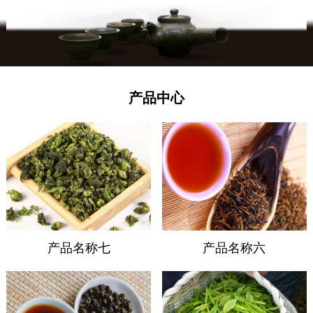
产品中心
产品名称七
产品名称六