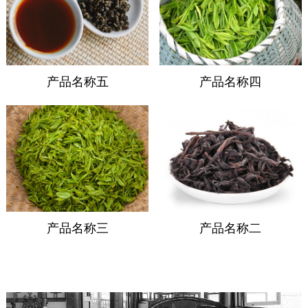
产品名称五
产品名称四
产品名称三
产品名称二